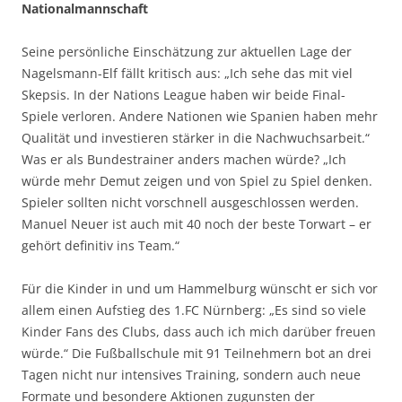
Nationalmannschaft
Seine persönliche Einschätzung zur aktuellen Lage der
Nagelsmann-Elf fällt kritisch aus: „Ich sehe das mit viel
Skepsis. In der Nations League haben wir beide Final-
Spiele verloren. Andere Nationen wie Spanien haben mehr
Qualität und investieren stärker in die Nachwuchsarbeit.“
Was er als Bundestrainer anders machen würde? „Ich
würde mehr Demut zeigen und von Spiel zu Spiel denken.
Spieler sollten nicht vorschnell ausgeschlossen werden.
Manuel Neuer ist auch mit 40 noch der beste Torwart – er
gehört definitiv ins Team.“
Für die Kinder in und um Hammelburg wünscht er sich vor
allem einen Aufstieg des 1.FC Nürnberg: „Es sind so viele
Kinder Fans des Clubs, dass auch ich mich darüber freuen
würde.“ Die Fußballschule mit 91 Teilnehmern bot an drei
Tagen nicht nur intensives Training, sondern auch neue
Formate und besondere Aktionen zugunsten der