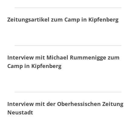
Zeitungsartikel zum Camp in Kipfenberg
Interview mit Michael Rummenigge zum
Camp in Kipfenberg
Interview mit der Oberhessischen Zeitung
Neustadt