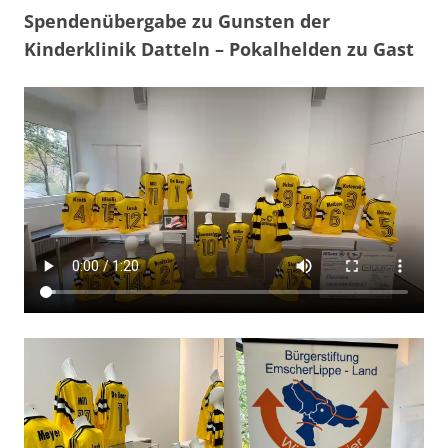
Spendenübergabe zu Gunsten der
Kinderklinik Datteln – Pokalhelden zu Gast