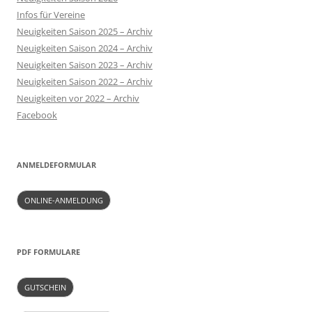
Infos für Vereine
Neuigkeiten Saison 2025 – Archiv
Neuigkeiten Saison 2024 – Archiv
Neuigkeiten Saison 2023 – Archiv
Neuigkeiten Saison 2022 – Archiv
Neuigkeiten vor 2022 – Archiv
Facebook
ANMELDEFORMULAR
ONLINE-ANMELDUNG
PDF FORMULARE
GUTSCHEIN