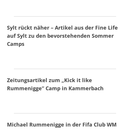
Sylt rückt näher – Artikel aus der Fine Life
auf Sylt zu den bevorstehenden Sommer
Camps
Zeitungsartikel zum „Kick it like
Rummenigge“ Camp in Kammerbach
Michael Rummenigge in der Fifa Club WM