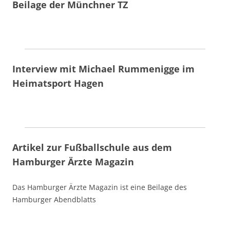
Beilage der Münchner TZ
Interview mit Michael Rummenigge im
Heimatsport Hagen
Artikel zur Fußballschule aus dem
Hamburger Ärzte Magazin
Das Hamburger Ärzte Magazin ist eine Beilage des
Hamburger Abendblatts