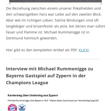
Die Beziehung zwischen einem unserer Pokalhelden und
den schwarzgelben Fans war Liebe auf den zweiten Blick.
Aber wie im richtigen Leben: Solche Bindungen sind oft
langlebiger und krisenfester als jene, bei denen man sofort
Feuer und Flamme ist. Michael Rummenigge ist in
Dortmund heimisch geworden.
Hier gibt es den kompletten Artikel als PDF:
KLICK!
Interview mit Michael Rummenigge zu
Bayerns Gastspiel auf Zypern in der
Champions League