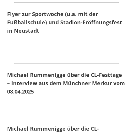
Flyer zur Sportwoche (u.a. mit der
Fußballschule) und Stadion-Eröffnungsfest
in Neustadt
Michael Rummenigge über die CL-Festtage
– Interview aus dem Münchner Merkur vom
08.04.2025
Michael Rummenigge über die CL-