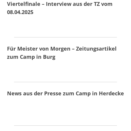
Viertelfinale – Interview aus der TZ vom
08.04.2025
Für Meister von Morgen – Zeitungsartikel
zum Camp in Burg
News aus der Presse zum Camp in Herdecke