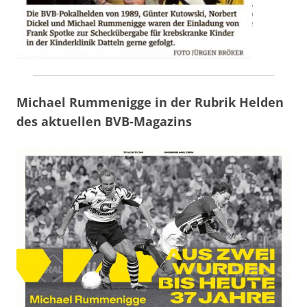
Michael Rummenigge in der Rubrik Helden
des aktuellen BVB-Magazins