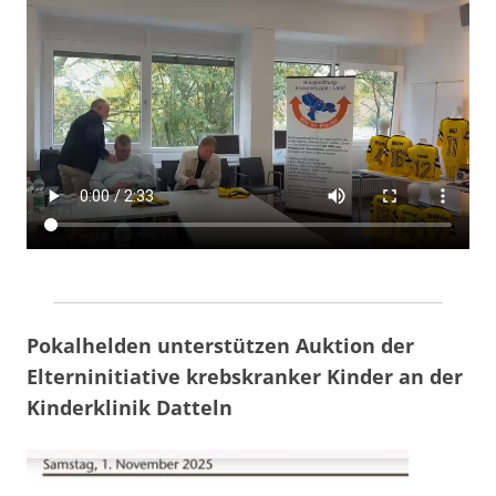
Pokalhelden unterstützen Auktion der
Elterninitiative krebskranker Kinder an der
Kinderklinik Datteln