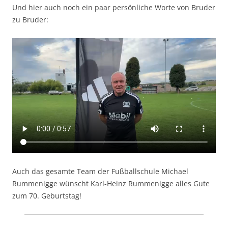
Und hier auch noch ein paar persönliche Worte von Bruder
zu Bruder:
Auch das gesamte Team der Fußballschule Michael
Rummenigge wünscht Karl-Heinz Rummenigge alles Gute
zum 70. Geburtstag!