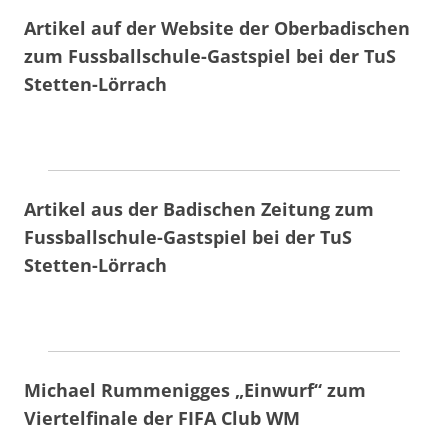
Artikel auf der Website der Oberbadischen
zum Fussballschule-Gastspiel bei der TuS
Stetten-Lörrach
Artikel aus der Badischen Zeitung zum
Fussballschule-Gastspiel bei der TuS
Stetten-Lörrach
Michael Rummenigges „Einwurf“ zum
Viertelfinale der FIFA Club WM