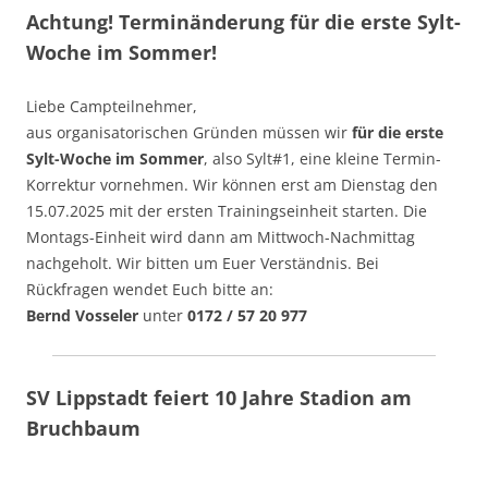
Achtung! Terminänderung für die erste Sylt-
Woche im Sommer!
Liebe Campteilnehmer,
aus organisatorischen Gründen müssen wir
für die erste
Sylt-Woche
im Sommer
, also Sylt#1, eine kleine Termin-
Korrektur vornehmen. Wir können erst am Dienstag den
15.07.2025 mit der ersten Trainingseinheit starten. Die
Montags-Einheit wird dann am Mittwoch-Nachmittag
nachgeholt. Wir bitten um Euer Verständnis. Bei
Rückfragen wendet Euch bitte an:
Bernd Vosseler
unter
0172 / 57 20 977
SV Lippstadt feiert 10 Jahre Stadion am
Bruchbaum