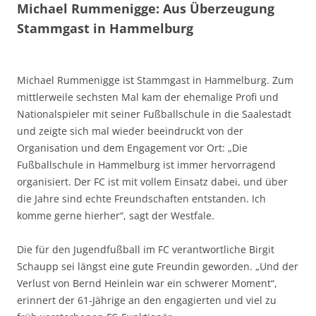
Michael Rummenigge: Aus Überzeugung
Stammgast in Hammelburg
Michael Rummenigge ist Stammgast in Hammelburg. Zum
mittlerweile sechsten Mal kam der ehemalige Profi und
Nationalspieler mit seiner Fußballschule in die Saalestadt
und zeigte sich mal wieder beeindruckt von der
Organisation und dem Engagement vor Ort: „Die
Fußballschule in Hammelburg ist immer hervorragend
organisiert. Der FC ist mit vollem Einsatz dabei, und über
die Jahre sind echte Freundschaften entstanden. Ich
komme gerne hierher“, sagt der Westfale.
Die für den Jugendfußball im FC verantwortliche Birgit
Schaupp sei längst eine gute Freundin geworden. „Und der
Verlust von Bernd Heinlein war ein schwerer Moment“,
erinnert der 61-Jährige an den engagierten und viel zu