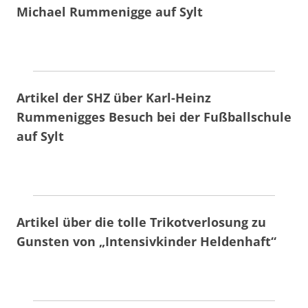
Michael Rummenigge auf Sylt
Artikel der SHZ über Karl-Heinz
Rummenigges Besuch bei der Fußballschule
auf Sylt
Artikel über die tolle Trikotverlosung zu
Gunsten von „Intensivkinder Heldenhaft“