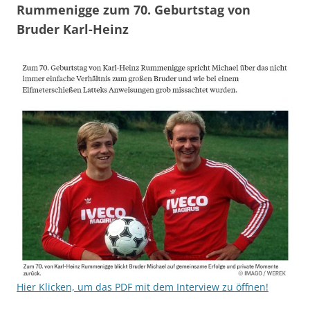
Rummenigge zum 70. Geburtstag von
Bruder Karl-Heinz
Hier Klicken, um das PDF mit dem Interview zu öffnen!