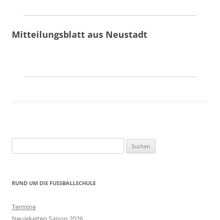
Mitteilungsblatt aus Neustadt
Suchen
nach:
RUND UM DIE FUSSBALLSCHULE
Termine
Neuigkeiten Saison 2026