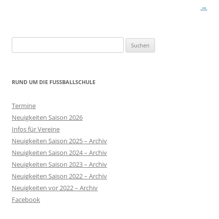
→
Suchen
nach:
RUND UM DIE FUSSBALLSCHULE
Termine
Neuigkeiten Saison 2026
Infos für Vereine
Neuigkeiten Saison 2025 – Archiv
Neuigkeiten Saison 2024 – Archiv
Neuigkeiten Saison 2023 – Archiv
Neuigkeiten Saison 2022 – Archiv
Neuigkeiten vor 2022 – Archiv
Facebook