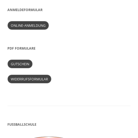
ANMELDEFORMULAR
ONLINE-ANMELDUNG
PDF FORMULARE
GUTSCHEIN
WIDERRUFSFORMULAR
FUSSBALLSCHULE