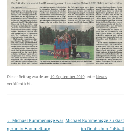
Dieser Beitrag wurde am
19. September 2019
unter
Neues
veröffentlicht.
Beitragsnavigation
←
Michael Rummenigge war
Michael Rummenigge zu Gast
gerne in Hammelburg
im Deutschen Fußball