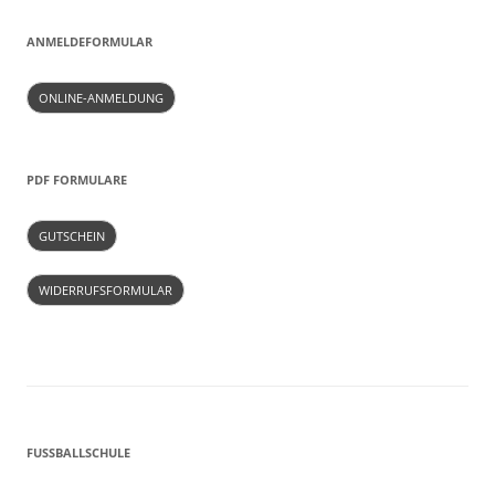
ANMELDEFORMULAR
ONLINE-ANMELDUNG
PDF FORMULARE
GUTSCHEIN
WIDERRUFSFORMULAR
FUSSBALLSCHULE