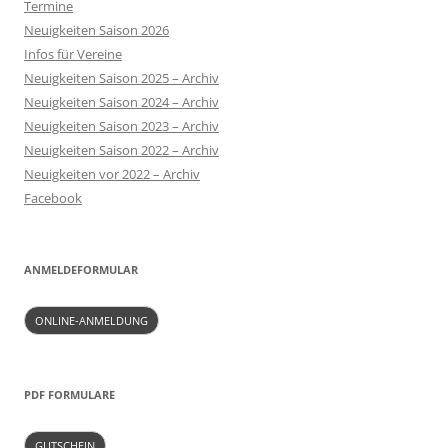
Termine
Neuigkeiten Saison 2026
Infos für Vereine
Neuigkeiten Saison 2025 – Archiv
Neuigkeiten Saison 2024 – Archiv
Neuigkeiten Saison 2023 – Archiv
Neuigkeiten Saison 2022 – Archiv
Neuigkeiten vor 2022 – Archiv
Facebook
ANMELDEFORMULAR
ONLINE-ANMELDUNG
PDF FORMULARE
GUTSCHEIN