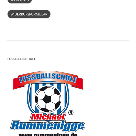
WIDERRUFSFORMULAR
FUSSBALLSCHULE