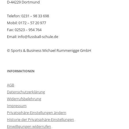
D-44229 Dortmund
Telefon: 0231 – 98 33 698
Mobil: 0172 – 57 20 977
Fax: 02523 – 954 764
Email: info@fussball-schule.de
© Sports & Business Michael Rummenigge GmbH
INFORMATIONEN
AGB
Datenschutzerklärung
Widerrufsbelehrung
Impressum
Privatsphäre-Einstellungen ändern
Historie der Privatsphäre-Einstellungen
Einwilligungen widerrufen