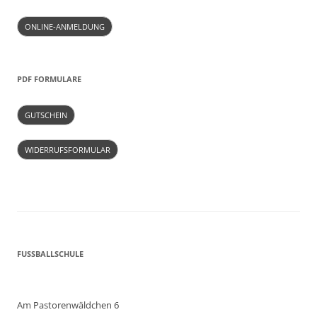
ONLINE-ANMELDUNG
PDF FORMULARE
GUTSCHEIN
WIDERRUFSFORMULAR
FUSSBALLSCHULE
Am Pastorenwäldchen 6